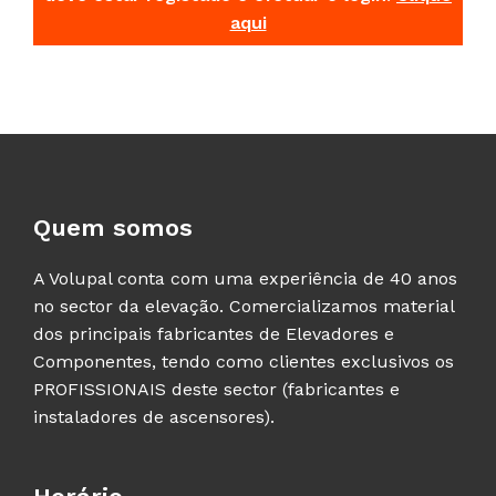
aqui
Quem somos
A Volupal conta com uma experiência de 40 anos
no sector da elevação. Comercializamos material
dos principais fabricantes de Elevadores e
Componentes, tendo como clientes exclusivos os
PROFISSIONAIS deste sector (fabricantes e
instaladores de ascensores).