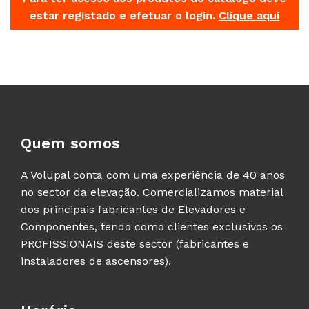
estar registado e efetuar o login.
Clique aqui
Quem somos
A Volupal conta com uma experiência de 40 anos
no sector da elevação. Comercializamos material
dos principais fabricantes de Elevadores e
Componentes, tendo como clientes exclusivos os
PROFISSIONAIS deste sector (fabricantes e
instaladores de ascensores).