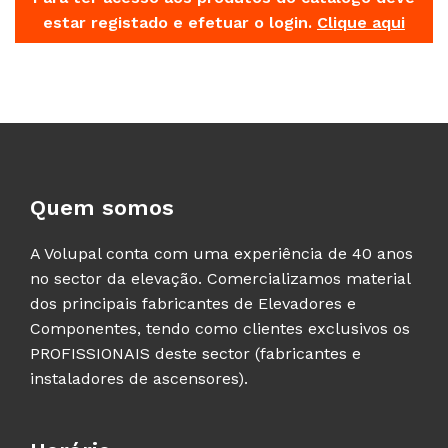
estar registado e efetuar o login.
Clique aqui
Quem somos
A Volupal conta com uma experiência de 40 anos
no sector da elevação. Comercializamos material
dos principais fabricantes de Elevadores e
Componentes, tendo como clientes exclusivos os
PROFISSIONAIS deste sector (fabricantes e
instaladores de ascensores).