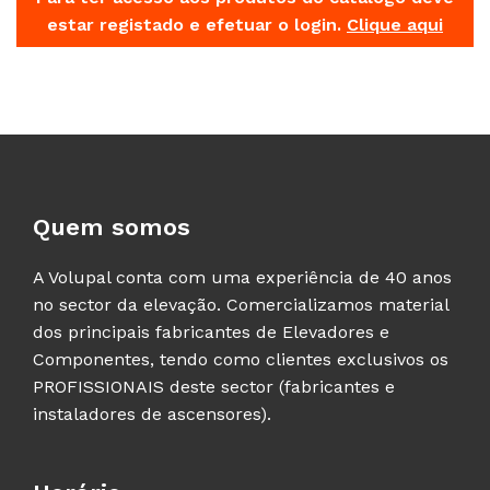
estar registado e efetuar o login.
Clique aqui
Quem somos
A Volupal conta com uma experiência de 40 anos
no sector da elevação. Comercializamos material
dos principais fabricantes de Elevadores e
Componentes, tendo como clientes exclusivos os
PROFISSIONAIS deste sector (fabricantes e
instaladores de ascensores).