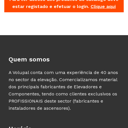
estar registado e efetuar o login.
Clique aqui
Quem somos
A Volupal conta com uma experiência de 40 anos
no sector da elevação. Comercializamos material
dos principais fabricantes de Elevadores e
Componentes, tendo como clientes exclusivos os
PROFISSIONAIS deste sector (fabricantes e
instaladores de ascensores).