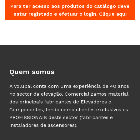
Para ter acesso aos produtos do catálogo deve
estar registado e efetuar o login.
Clique aqui
Quem somos
A Volupal conta com uma experiência de 40 anos
no sector da elevação. Comercializamos material
dos principais fabricantes de Elevadores e
Componentes, tendo como clientes exclusivos os
PROFISSIONAIS deste sector (fabricantes e
instaladores de ascensores).