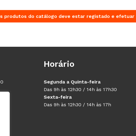
s produtos do catálogo deve estar registado e efetuar 
Horário
40
Segunda a Quinta-feira
Das 9h às 12h30 / 14h às 17h30
Sexta-feira
Das 9h às 12h30 / 14h às 17h