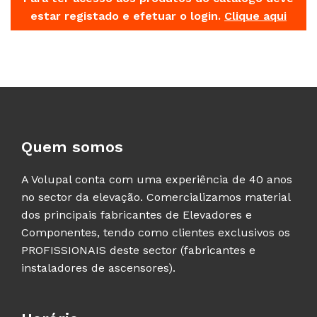
estar registado e efetuar o login.
Clique aqui
Quem somos
A Volupal conta com uma experiência de 40 anos
no sector da elevação. Comercializamos material
dos principais fabricantes de Elevadores e
Componentes, tendo como clientes exclusivos os
PROFISSIONAIS deste sector (fabricantes e
instaladores de ascensores).