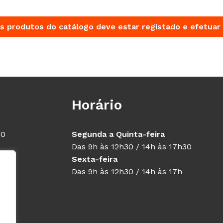
s produtos do catálogo deve estar registado e efetuar 
Horário
40
Segunda a Quinta-feira
Das 9h às 12h30 / 14h às 17h30
Sexta-feira
Das 9h às 12h30 / 14h às 17h