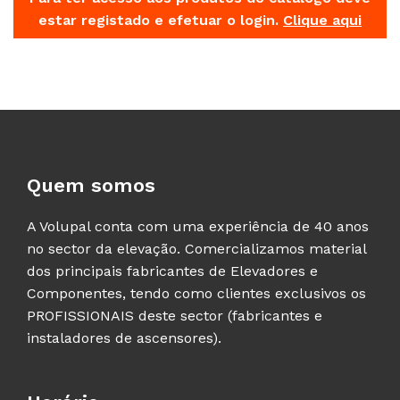
estar registado e efetuar o login.
Clique aqui
Quem somos
A Volupal conta com uma experiência de 40 anos
no sector da elevação. Comercializamos material
dos principais fabricantes de Elevadores e
Componentes, tendo como clientes exclusivos os
PROFISSIONAIS deste sector (fabricantes e
instaladores de ascensores).