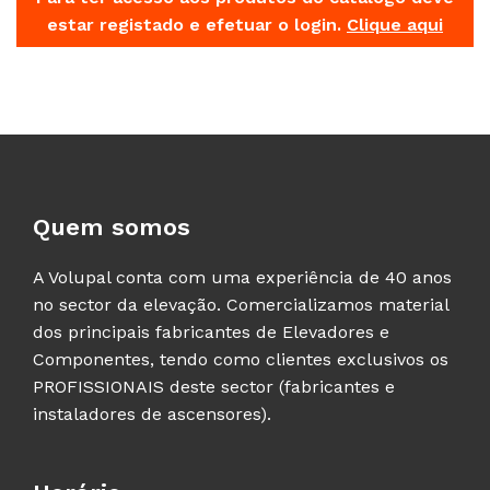
estar registado e efetuar o login.
Clique aqui
Quem somos
A Volupal conta com uma experiência de 40 anos
no sector da elevação. Comercializamos material
dos principais fabricantes de Elevadores e
Componentes, tendo como clientes exclusivos os
PROFISSIONAIS deste sector (fabricantes e
instaladores de ascensores).