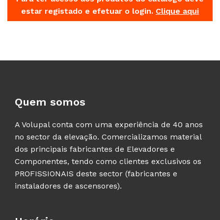
estar registado e efetuar o login.
Clique aqui
Quem somos
A Volupal conta com uma experiência de 40 anos
no sector da elevação. Comercializamos material
dos principais fabricantes de Elevadores e
Componentes, tendo como clientes exclusivos os
PROFISSIONAIS deste sector (fabricantes e
instaladores de ascensores).