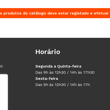
s produtos do catálogo deve estar registado e efetuar 
Horário
40
Segunda a Quinta-feira
Das 9h às 12h30 / 14h às 17h30
Sexta-feira
Das 9h às 12h30 / 14h às 17h