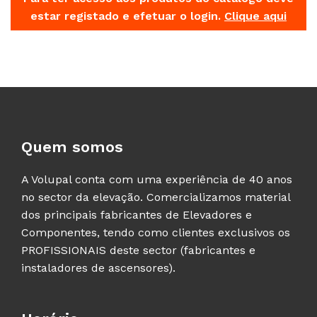
estar registado e efetuar o login.
Clique aqui
Quem somos
A Volupal conta com uma experiência de 40 anos
no sector da elevação. Comercializamos material
dos principais fabricantes de Elevadores e
Componentes, tendo como clientes exclusivos os
PROFISSIONAIS deste sector (fabricantes e
instaladores de ascensores).