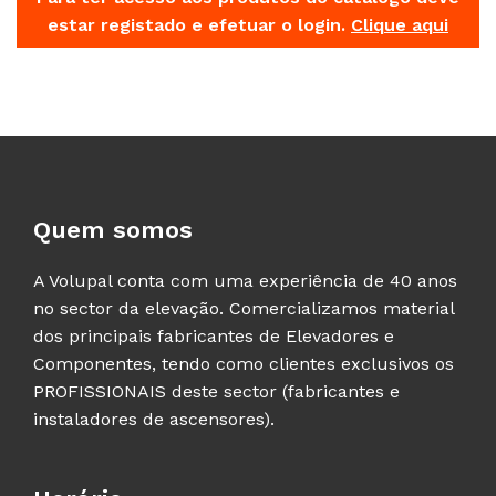
estar registado e efetuar o login.
Clique aqui
Quem somos
A Volupal conta com uma experiência de 40 anos
no sector da elevação. Comercializamos material
dos principais fabricantes de Elevadores e
Componentes, tendo como clientes exclusivos os
PROFISSIONAIS deste sector (fabricantes e
instaladores de ascensores).