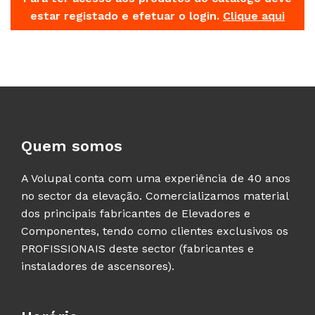
estar registado e efetuar o login.
Clique aqui
Quem somos
A Volupal conta com uma experiência de 40 anos
no sector da elevação. Comercializamos material
dos principais fabricantes de Elevadores e
Componentes, tendo como clientes exclusivos os
PROFISSIONAIS deste sector (fabricantes e
instaladores de ascensores).