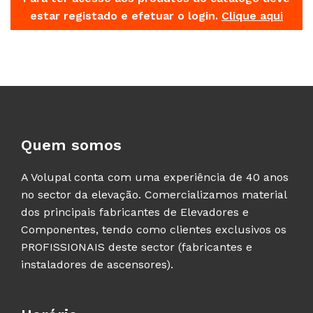
estar registado e efetuar o login.
Clique aqui
Quem somos
A Volupal conta com uma experiência de 40 anos
no sector da elevação. Comercializamos material
dos principais fabricantes de Elevadores e
Componentes, tendo como clientes exclusivos os
PROFISSIONAIS deste sector (fabricantes e
instaladores de ascensores).