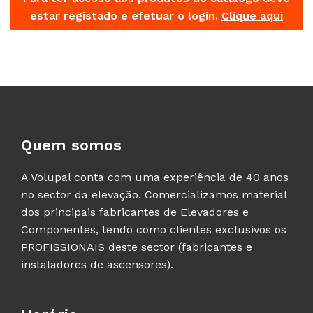
estar registado e efetuar o login.
Clique aqui
Quem somos
A Volupal conta com uma experiência de 40 anos
no sector da elevação. Comercializamos material
dos principais fabricantes de Elevadores e
Componentes, tendo como clientes exclusivos os
PROFISSIONAIS deste sector (fabricantes e
instaladores de ascensores).