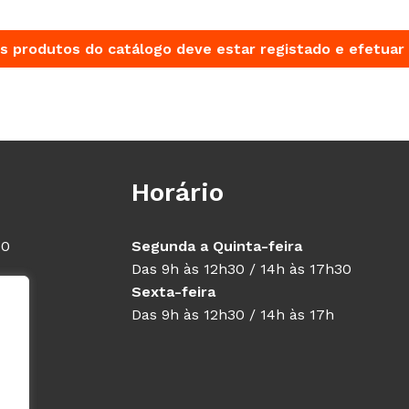
s produtos do catálogo deve estar registado e efetuar 
Horário
40
Segunda a Quinta-feira
Das 9h às 12h30 / 14h às 17h30
Sexta-feira
Das 9h às 12h30 / 14h às 17h