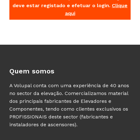
deve estar registado e efetuar o login.
Clique
aqui
Quem somos
A Volupal conta com uma experiência de 40 anos
no sector da elevação. Comercializamos material
dos principais fabricantes de Elevadores e
Componentes, tendo como clientes exclusivos os
PROFISSIONAIS deste sector (fabricantes e
instaladores de ascensores).