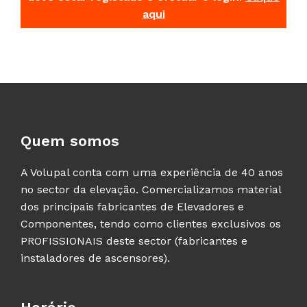
aqui
Quem somos
A Volupal conta com uma experiência de 40 anos
no sector da elevação. Comercializamos material
dos principais fabricantes de Elevadores e
Componentes, tendo como clientes exclusivos os
PROFISSIONAIS deste sector (fabricantes e
instaladores de ascensores).