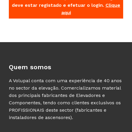
deve estar registado e efetuar o login.
Clique
aqui
Quem somos
A Volupal conta com uma experiência de 40 anos
no sector da elevação. Comercializamos material
dos principais fabricantes de Elevadores e
Componentes, tendo como clientes exclusivos os
PROFISSIONAIS deste sector (fabricantes e
instaladores de ascensores).