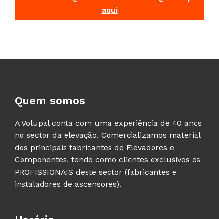
aqui
Quem somos
A Volupal conta com uma experiência de 40 anos
no sector da elevação. Comercializamos material
dos principais fabricantes de Elevadores e
Componentes, tendo como clientes exclusivos os
PROFISSIONAIS deste sector (fabricantes e
instaladores de ascensores).