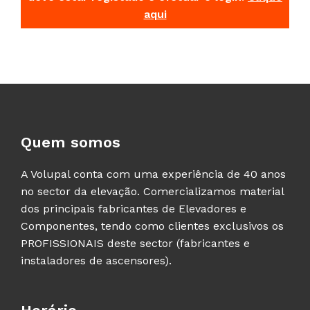
aqui
Quem somos
A Volupal conta com uma experiência de 40 anos
no sector da elevação. Comercializamos material
dos principais fabricantes de Elevadores e
Componentes, tendo como clientes exclusivos os
PROFISSIONAIS deste sector (fabricantes e
instaladores de ascensores).