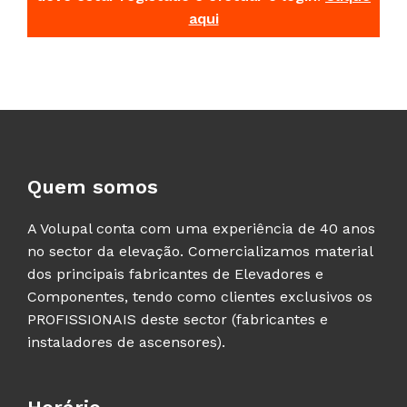
aqui
Quem somos
A Volupal conta com uma experiência de 40 anos
no sector da elevação. Comercializamos material
dos principais fabricantes de Elevadores e
Componentes, tendo como clientes exclusivos os
PROFISSIONAIS deste sector (fabricantes e
instaladores de ascensores).