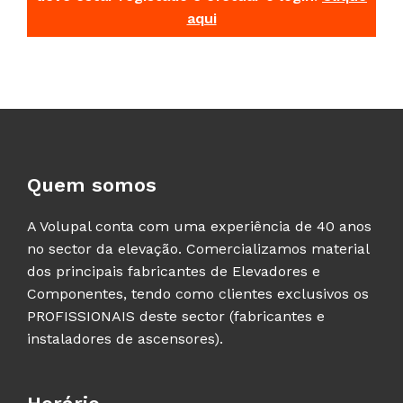
aqui
Quem somos
A Volupal conta com uma experiência de 40 anos
no sector da elevação. Comercializamos material
dos principais fabricantes de Elevadores e
Componentes, tendo como clientes exclusivos os
PROFISSIONAIS deste sector (fabricantes e
instaladores de ascensores).