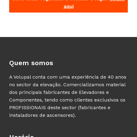
aqui
Quem somos
A Volupal conta com uma experiência de 40 anos
no sector da elevação. Comercializamos material
dos principais fabricantes de Elevadores e
Componentes, tendo como clientes exclusivos os
PROFISSIONAIS deste sector (fabricantes e
instaladores de ascensores).