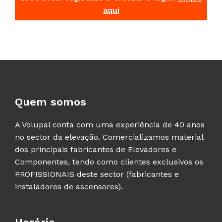
aqui
Quem somos
A Volupal conta com uma experiência de 40 anos
no sector da elevação. Comercializamos material
dos principais fabricantes de Elevadores e
Componentes, tendo como clientes exclusivos os
PROFISSIONAIS deste sector (fabricantes e
instaladores de ascensores).