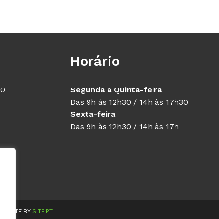
Horário
40
Segunda a Quinta-feira
Das 9h às 12h30 / 14h às 17h30
Sexta-feira
Das 9h às 12h30 / 14h às 17h
WEBSITE BY
SITE.PT