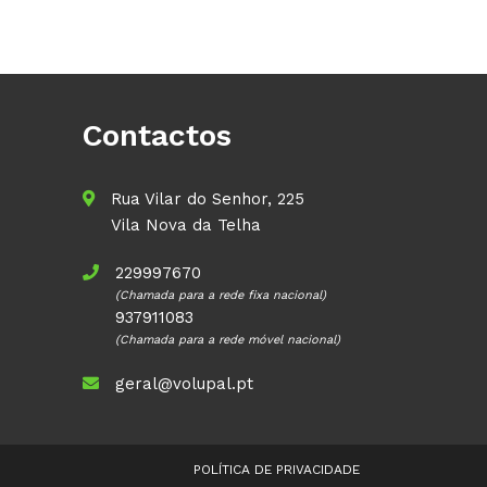
Contactos
Rua Vilar do Senhor, 225
Vila Nova da Telha
229997670
(Chamada para a rede fixa nacional)
937911083
(Chamada para a rede móvel nacional)
geral@volupal.pt
POLÍTICA DE PRIVACIDADE