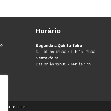
Horário
40
Segunda a Quinta-feira
Das 9h às 12h30 / 14h às 17h30
Sexta-feira
Das 9h às 12h30 / 14h às 17h
WEBSITE BY
SITE.PT