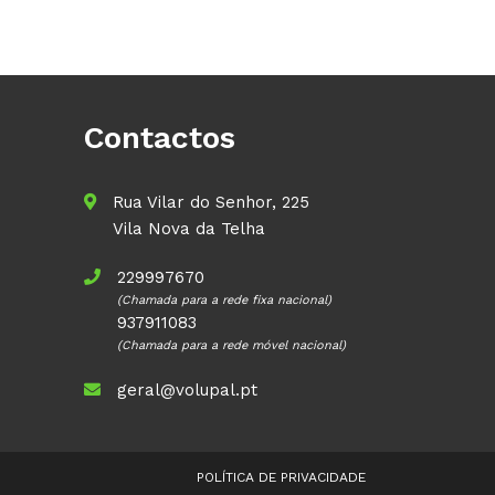
Contactos
Rua Vilar do Senhor, 225
Vila Nova da Telha
229997670
(Chamada para a rede fixa nacional)
937911083
(Chamada para a rede móvel nacional)
geral@volupal.pt
POLÍTICA DE PRIVACIDADE