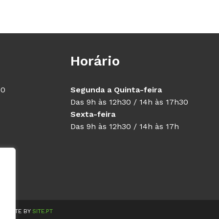
Horário
40
Segunda a Quinta-feira
Das 9h às 12h30 / 14h às 17h30
Sexta-feira
Das 9h às 12h30 / 14h às 17h
WEBSITE BY
SITE.PT