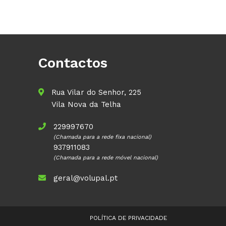
Contactos
Rua Vilar do Senhor, 225
Vila Nova da Telha
229997670
(Chamada para a rede fixa nacional)
937911083
(Chamada para a rede móvel nacional)
geral@volupal.pt
POLÍTICA DE PRIVACIDADE