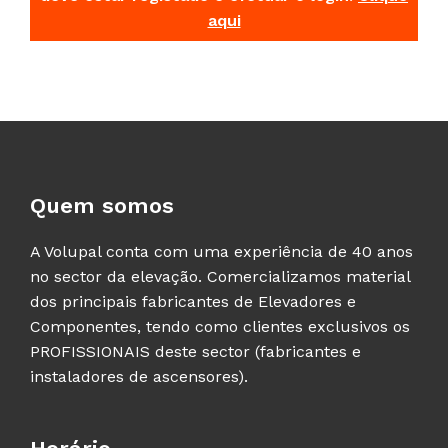
aqui
Quem somos
A Volupal conta com uma experiência de 40 anos
no sector da elevação. Comercializamos material
dos principais fabricantes de Elevadores e
Componentes, tendo como clientes exclusivos os
PROFISSIONAIS deste sector (fabricantes e
instaladores de ascensores).