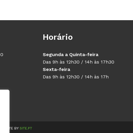
Horário
40
Segunda a Quinta-feira
Das 9h às 12h30 / 14h às 17h30
Sexta-feira
Das 9h às 12h30 / 14h às 17h
WEBSITE BY
SITE.PT