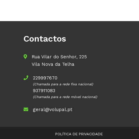
Contactos
Rua Vilar do Senhor, 225
Vila Nova da Telha
229997670
(Chamada para a rede fixa nacional)
937911083
(Chamada para a rede móvel nacional)
geral@volupal.pt
POLÍTICA DE PRIVACIDADE