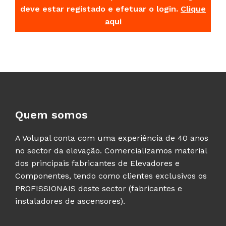
deve estar registado e efetuar o login.
Clique
aqui
Quem somos
A Volupal conta com uma experiência de 40 anos
no sector da elevação. Comercializamos material
dos principais fabricantes de Elevadores e
Componentes, tendo como clientes exclusivos os
PROFISSIONAIS deste sector (fabricantes e
instaladores de ascensores).