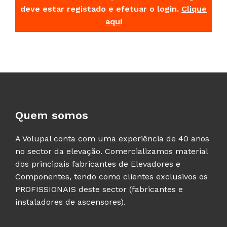
deve estar registado e efetuar o login.
Clique
aqui
Quem somos
A Volupal conta com uma experiência de 40 anos
no sector da elevação. Comercializamos material
dos principais fabricantes de Elevadores e
Componentes, tendo como clientes exclusivos os
PROFISSIONAIS deste sector (fabricantes e
instaladores de ascensores).