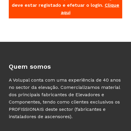
deve estar registado e efetuar o login.
Clique
aqui
Quem somos
A Volupal conta com uma experiência de 40 anos
no sector da elevação. Comercializamos material
dos principais fabricantes de Elevadores e
Componentes, tendo como clientes exclusivos os
PROFISSIONAIS deste sector (fabricantes e
instaladores de ascensores).