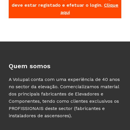
deve estar registado e efetuar o login.
Clique
aqui
Quem somos
A Volupal conta com uma experiência de 40 anos
no sector da elevação. Comercializamos material
dos principais fabricantes de Elevadores e
Componentes, tendo como clientes exclusivos os
PROFISSIONAIS deste sector (fabricantes e
instaladores de ascensores).