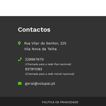
Contactos
Rua Vilar do Senhor, 225
Vila Nova da Telha
229997670
(Chamada para a rede fixa nacional)
937911083
(Chamada para a rede móvel nacional)
geral@volupal.pt
POLÍTICA DE PRIVACIDADE