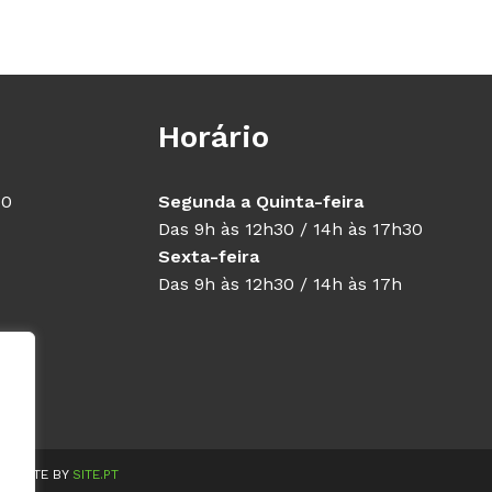
Horário
40
Segunda a Quinta-feira
Das 9h às 12h30 / 14h às 17h30
Sexta-feira
Das 9h às 12h30 / 14h às 17h
WEBSITE BY
SITE.PT