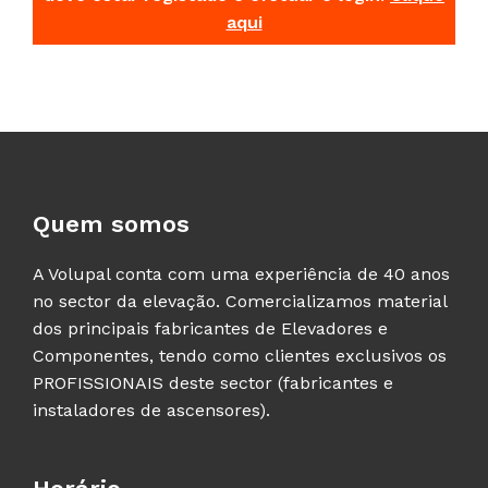
aqui
Quem somos
A Volupal conta com uma experiência de 40 anos
no sector da elevação. Comercializamos material
dos principais fabricantes de Elevadores e
Componentes, tendo como clientes exclusivos os
PROFISSIONAIS deste sector (fabricantes e
instaladores de ascensores).