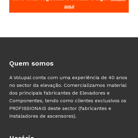
aqui
Quem somos
A Volupal conta com uma experiência de 40 anos
no sector da elevação. Comercializamos material
dos principais fabricantes de Elevadores e
Componentes, tendo como clientes exclusivos os
PROFISSIONAIS deste sector (fabricantes e
instaladores de ascensores).