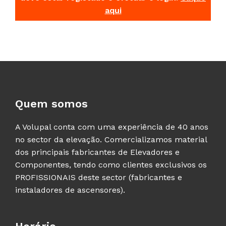
aqui
Quem somos
A Volupal conta com uma experiência de 40 anos
no sector da elevação. Comercializamos material
dos principais fabricantes de Elevadores e
Componentes, tendo como clientes exclusivos os
PROFISSIONAIS deste sector (fabricantes e
instaladores de ascensores).