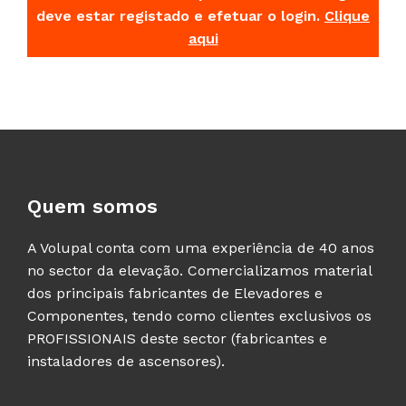
deve estar registado e efetuar o login.
Clique
aqui
Quem somos
A Volupal conta com uma experiência de 40 anos
no sector da elevação. Comercializamos material
dos principais fabricantes de Elevadores e
Componentes, tendo como clientes exclusivos os
PROFISSIONAIS deste sector (fabricantes e
instaladores de ascensores).