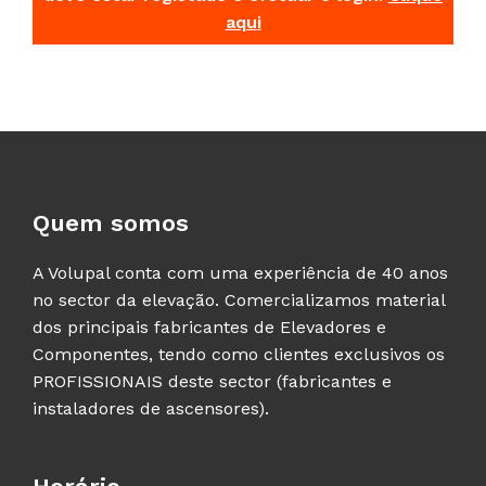
aqui
Quem somos
A Volupal conta com uma experiência de 40 anos
no sector da elevação. Comercializamos material
dos principais fabricantes de Elevadores e
Componentes, tendo como clientes exclusivos os
PROFISSIONAIS deste sector (fabricantes e
instaladores de ascensores).