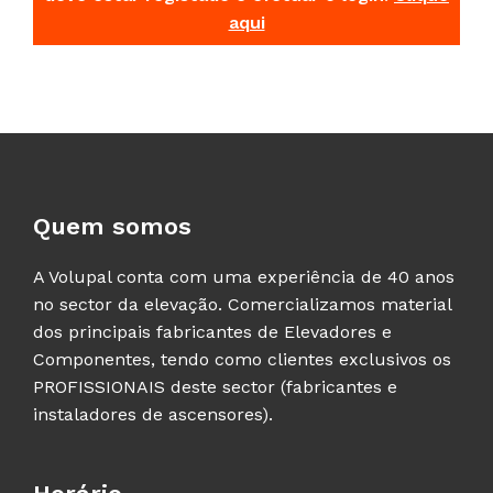
aqui
Quem somos
A Volupal conta com uma experiência de 40 anos
no sector da elevação. Comercializamos material
dos principais fabricantes de Elevadores e
Componentes, tendo como clientes exclusivos os
PROFISSIONAIS deste sector (fabricantes e
instaladores de ascensores).