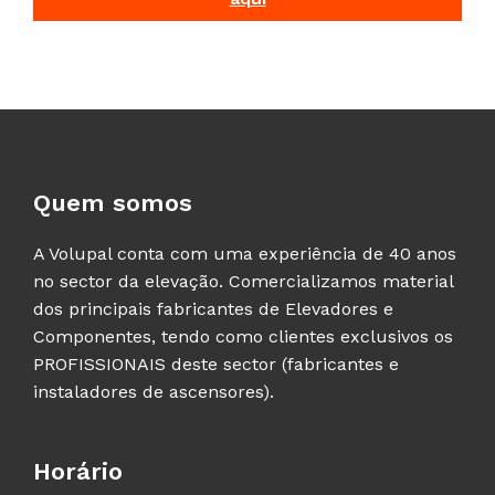
Quem somos
A Volupal conta com uma experiência de 40 anos
no sector da elevação. Comercializamos material
dos principais fabricantes de Elevadores e
Componentes, tendo como clientes exclusivos os
PROFISSIONAIS deste sector (fabricantes e
instaladores de ascensores).
Horário