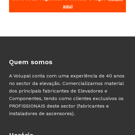
aqui
Quem somos
A Volupal conta com uma experiência de 40 anos
no sector da elevação. Comercializamos material
dos principais fabricantes de Elevadores e
Componentes, tendo como clientes exclusivos os
PROFISSIONAIS deste sector (fabricantes e
instaladores de ascensores).