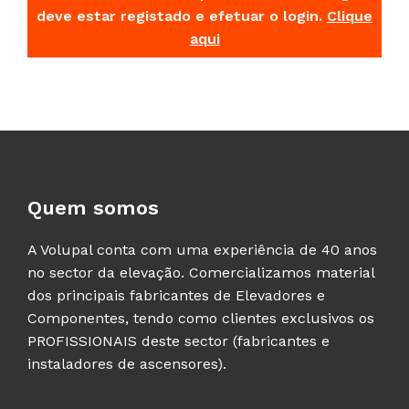
deve estar registado e efetuar o login.
Clique
aqui
Quem somos
A Volupal conta com uma experiência de 40 anos
no sector da elevação. Comercializamos material
dos principais fabricantes de Elevadores e
Componentes, tendo como clientes exclusivos os
PROFISSIONAIS deste sector (fabricantes e
instaladores de ascensores).