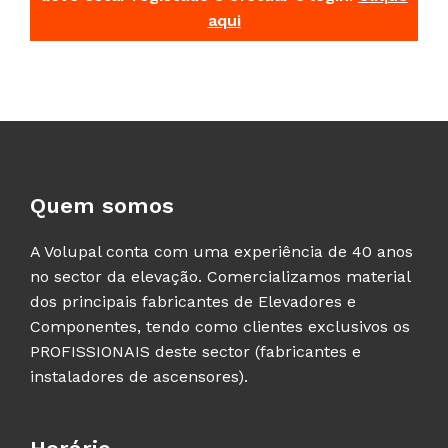
aqui
Quem somos
A Volupal conta com uma experiência de 40 anos
no sector da elevação. Comercializamos material
dos principais fabricantes de Elevadores e
Componentes, tendo como clientes exclusivos os
PROFISSIONAIS deste sector (fabricantes e
instaladores de ascensores).