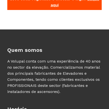
aqui
Quem somos
A Volupal conta com uma experiência de 40 anos
no sector da elevação. Comercializamos material
dos principais fabricantes de Elevadores e
Componentes, tendo como clientes exclusivos os
PROFISSIONAIS deste sector (fabricantes e
instaladores de ascensores).