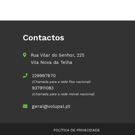
Contactos
Rua Vilar do Senhor, 225
Vila Nova da Telha
229997670
(Chamada para a rede fixa nacional)
937911083
(Chamada para a rede móvel nacional)
geral@volupal.pt
POLÍTICA DE PRIVACIDADE