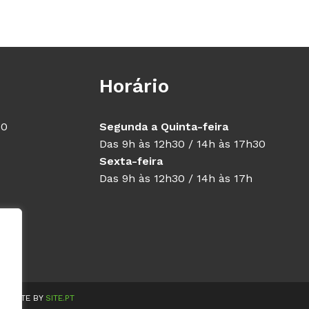
Horário
40
Segunda a Quinta-feira
Das 9h às 12h30 / 14h às 17h30
Sexta-feira
Das 9h às 12h30 / 14h às 17h
WEBSITE BY
SITE.PT